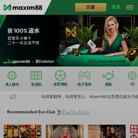
注册
登录
4D
真人娱乐
老虎机
体育博彩
电子竞技
捕鱼
玩得更聪明，玩得更安心。Maxim88 以负责任娱乐为核
Recommended Evo Club