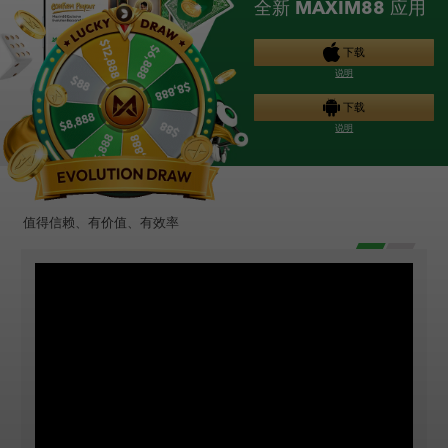
全新 MAXIM88 应用
下载
说明
下载
说明
值得信赖、有价值、有效率