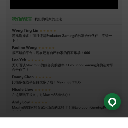
我们的证言
我们的玩家的想法.
Weng Ting Lin
游戏选择多！而且还是Evolution Gaming的独家合作伙伴，不错一
下！
Pauline Wong
很不错的平台，现在还有自己独家的百家乐场！666
Leo Yeh
无可否认Maxim88的服务真的很牛！Evolution Gaming真的选对平
台合作了！
Danny Chen
比很多在线平台好太多了啦！Maxim88 YYDS
Nicole Liew
在这里玩了很久，对Maxim88有信心！
Andy Low
Maxim88自家的百家乐场真的太帅了！跟Evolution Gaming也很令
人放心！
Louis Soon
很久之前就认识了Maxim88，真的越做越好！Kuat！
付款方式
赞助